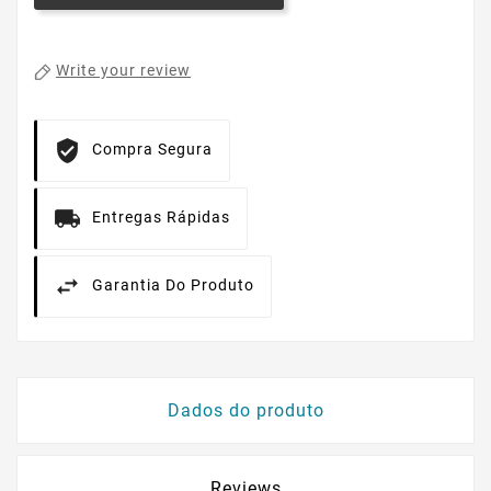
Write your review
Compra Segura
Entregas Rápidas
Garantia Do Produto
Dados do produto
Reviews