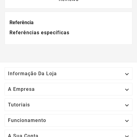
Referência
Referências específicas

Informação Da Loja

A Empresa

Tutoriais

Funcionamento

A Sua Conta