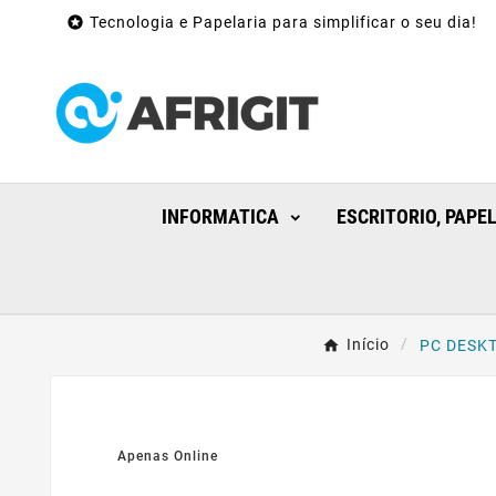

Tecnologia e Papelaria para simplificar o seu dia!
INFORMATICA
ESCRITORIO, PAPE
Início
PC DESKT
Apenas Online