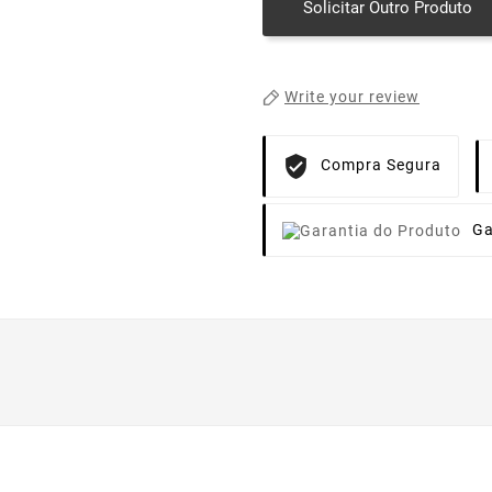
Solicitar Outro Produto
Write your review
Compra Segura
Ga