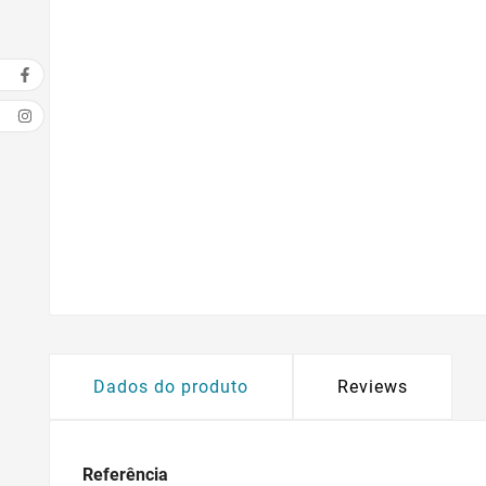
Dados do produto
Reviews
Referência