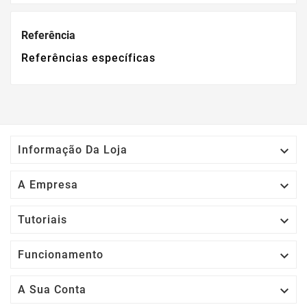
Referência
Referências específicas

Informação Da Loja

A Empresa

Tutoriais

Funcionamento

A Sua Conta