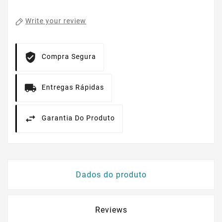
Write your review
Compra Segura
Entregas Rápidas
Garantia Do Produto
Dados do produto
Reviews