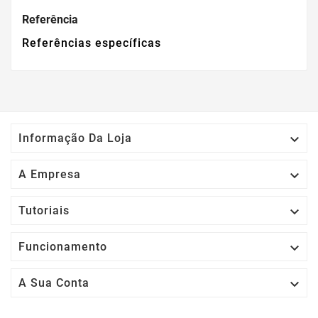
Referência
Referências específicas

Informação Da Loja

A Empresa

Tutoriais

Funcionamento

A Sua Conta