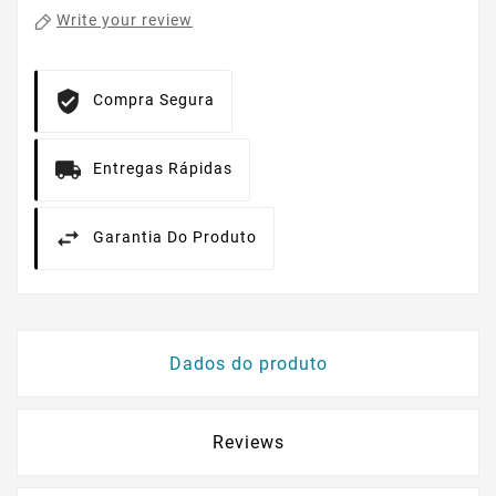
Write your review
Compra Segura
Entregas Rápidas
Garantia Do Produto
Dados do produto
Reviews