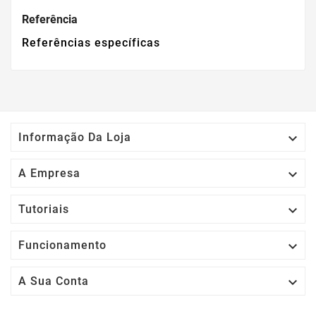
Referência
Referências específicas

Informação Da Loja

A Empresa

Tutoriais

Funcionamento

A Sua Conta