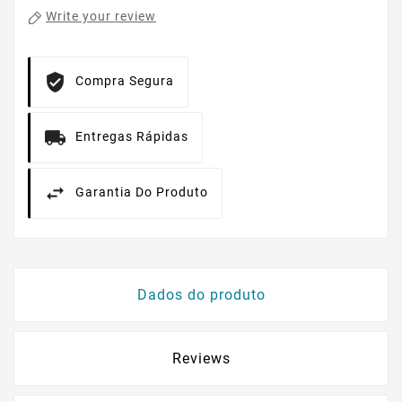
Write your review
Compra Segura
Entregas Rápidas
Garantia Do Produto
Dados do produto
Reviews