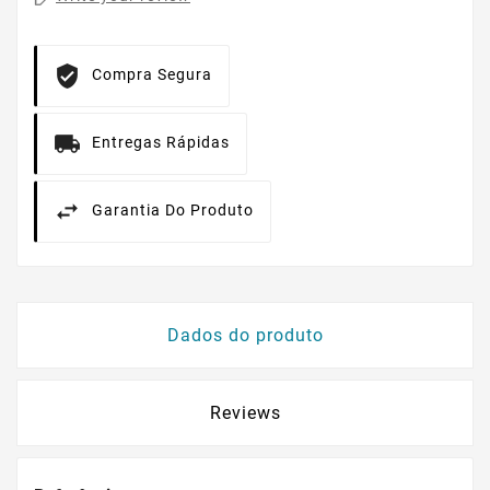
Compra Segura
Entregas Rápidas
Garantia Do Produto
Dados do produto
Reviews