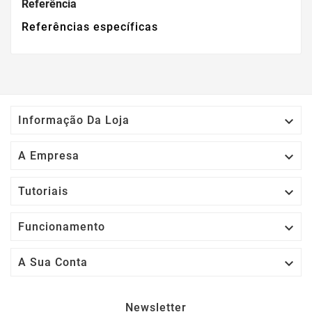
Referência
Referências específicas

Informação Da Loja

A Empresa

Tutoriais

Funcionamento

A Sua Conta
Newsletter