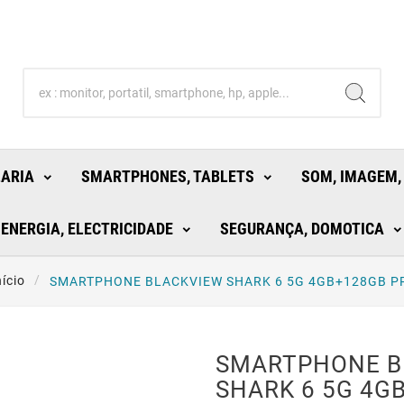
LARIA
SMARTPHONES, TABLETS
SOM, IMAGEM,
ENERGIA, ELECTRICIDADE
SEGURANÇA, DOMOTICA
nício
SMARTPHONE BLACKVIEW SHARK 6 5G 4GB+128GB P
SMARTPHONE B
SHARK 6 5G 4G