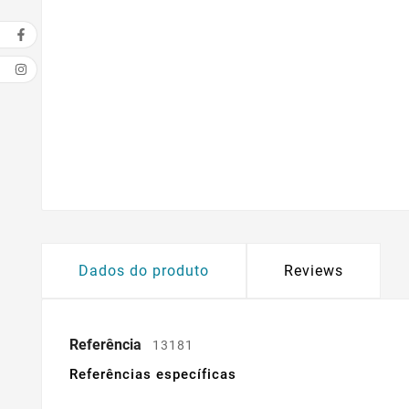
Dados do produto
Reviews
Referência
13181
Referências específicas