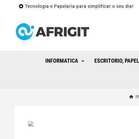

Tecnologia e Papelaria para simplificar o seu dia!
INFORMATICA
ESCRITORIO, PAPE
I