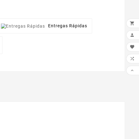

Entregas Rápidas



