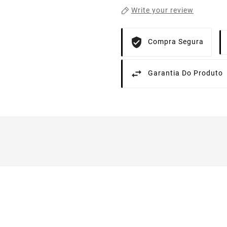
Write your review
Compra Segura
Garantia Do Produto