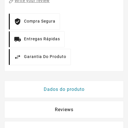
Write your review
Compra Segura
Entregas Rápidas
Garantia Do Produto
Dados do produto
Reviews