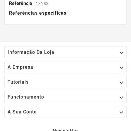
Referência
13183
Referências específicas

Informação Da Loja

A Empresa

Tutoriais

Funcionamento

A Sua Conta
Newsletter