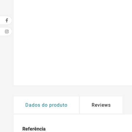
Dados do produto
Reviews
Referência