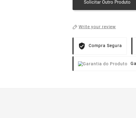
Solicitar Outro Produto
Write your review
Compra Segura
Ga