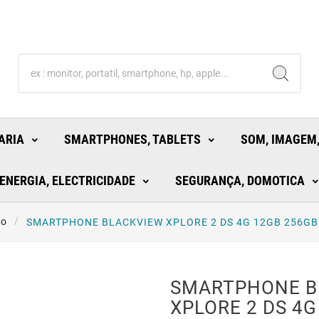
ARIA
SMARTPHONES, TABLETS
SOM, IMAGEM,
ENERGIA, ELECTRICIDADE
SEGURANÇA, DOMOTICA
io
SMARTPHONE BLACKVIEW XPLORE 2 DS 4G 12GB 256GB
SMARTPHONE B
XPLORE 2 DS 4G