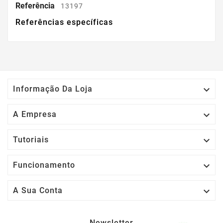
Referência
13197
Referências específicas

Informação Da Loja

A Empresa

Tutoriais

Funcionamento

A Sua Conta
Newsletter