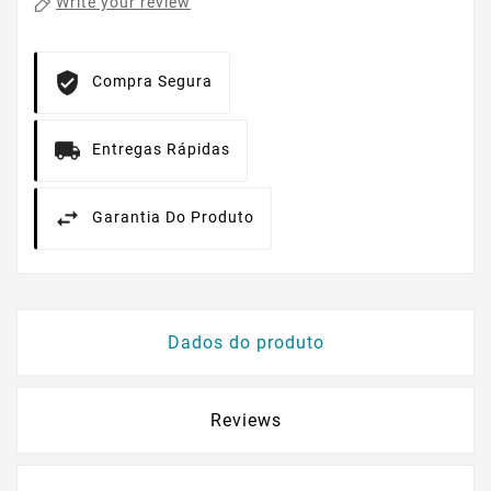
Write your review
Compra Segura
Entregas Rápidas
Garantia Do Produto
Dados do produto
Reviews