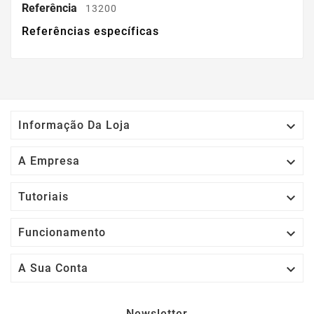
Referência
13200
Referências específicas

Informação Da Loja

A Empresa

Tutoriais

Funcionamento

A Sua Conta
Newsletter