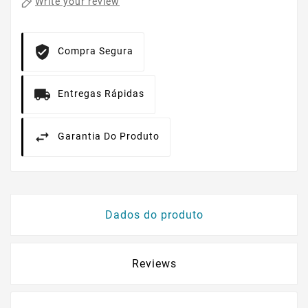
Write your review
Compra Segura
Entregas Rápidas
Garantia Do Produto
Dados do produto
Reviews