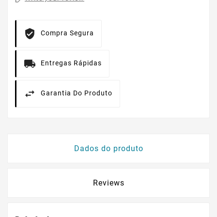
Compra Segura
Entregas Rápidas
Garantia Do Produto
Dados do produto
Reviews