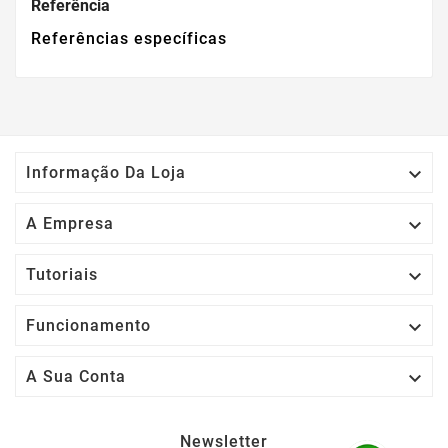
Referência
Referências específicas

Informação Da Loja

A Empresa

Tutoriais

Funcionamento

A Sua Conta
Newsletter