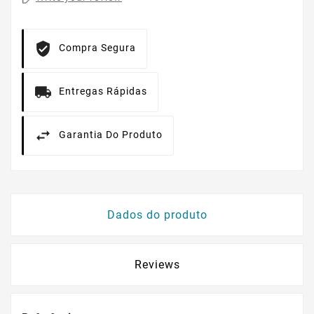
Compra Segura
Entregas Rápidas
Garantia Do Produto
Dados do produto
Reviews