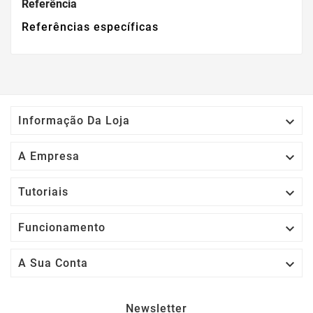
Referência
Referências específicas

Informação Da Loja

A Empresa

Tutoriais

Funcionamento

A Sua Conta
Newsletter