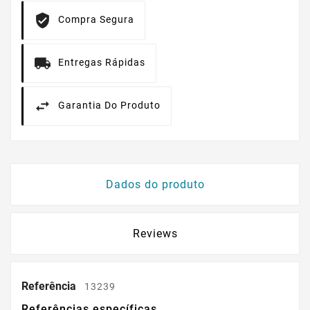
Compra Segura
Entregas Rápidas
Garantia Do Produto
Dados do produto
Reviews
Referência
13239
Referências específicas