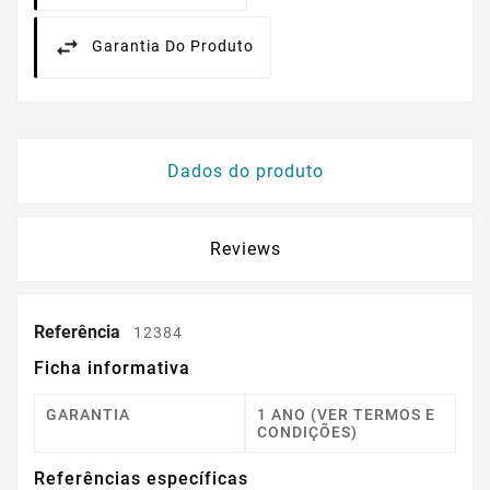
Garantia Do Produto
Dados do produto
Reviews
Referência
12384
Ficha informativa
GARANTIA
1 ANO (VER TERMOS E
CONDIÇÕES)
Referências específicas