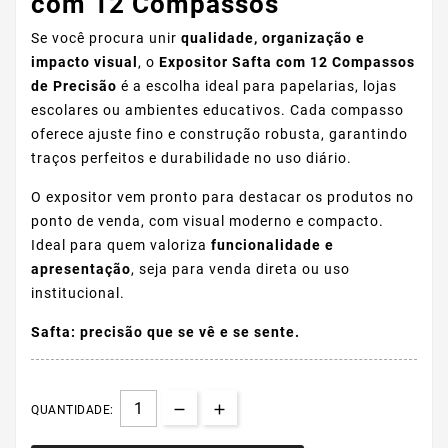
com 12 Compassos
Se você procura unir
qualidade, organização e
impacto visual
, o
Expositor Safta com 12 Compassos
de Precisão
é a escolha ideal para papelarias, lojas
escolares ou ambientes educativos. Cada compasso
oferece ajuste fino e construção robusta, garantindo
traços perfeitos e durabilidade no uso diário.
O expositor vem pronto para destacar os produtos no
ponto de venda, com visual moderno e compacto.
Ideal para quem valoriza
funcionalidade e
apresentação
, seja para venda direta ou uso
institucional.
Safta: precisão que se vê e se sente.
QUANTIDADE: