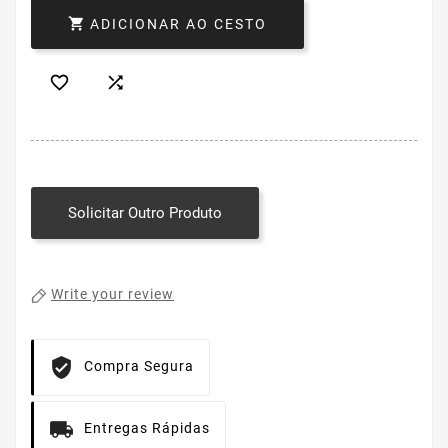

ADICIONAR AO CESTO


Solicitar Outro Produto
Write your review
Compra Segura
Entregas Rápidas