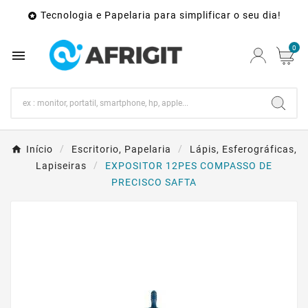
Tecnologia e Papelaria para simplificar o seu dia!

0

Início
Escritorio, Papelaria
Lápis, Esferográficas,
Lapiseiras
EXPOSITOR 12PES COMPASSO DE
PRECISCO SAFTA