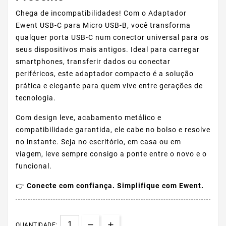
Chega de incompatibilidades! Com o Adaptador
Ewent USB-C para Micro USB-B, você transforma
qualquer porta USB-C num conector universal para os
seus dispositivos mais antigos. Ideal para carregar
smartphones, transferir dados ou conectar
periféricos, este adaptador compacto é a solução
prática e elegante para quem vive entre gerações de
tecnologia.
Com design leve, acabamento metálico e
compatibilidade garantida, ele cabe no bolso e resolve
no instante. Seja no escritório, em casa ou em
viagem, leve sempre consigo a ponte entre o novo e o
funcional.
👉
Conecte com confiança. Simplifique com Ewent.
QUANTIDADE: