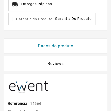
Entregas Rápidas
Garantia Do Produto
Dados do produto
Reviews
Referência
12666