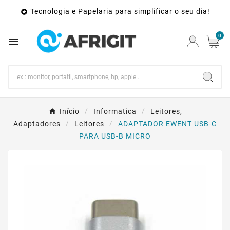
Tecnologia e Papelaria para simplificar o seu dia!

0

Início
Informatica
Leitores,
Adaptadores
Leitores
ADAPTADOR EWENT USB-C
PARA USB-B MICRO