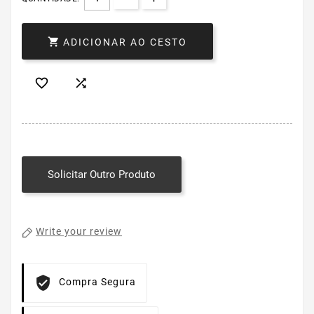

ADICIONAR AO CESTO


Solicitar Outro Produto
Write your review
Compra Segura