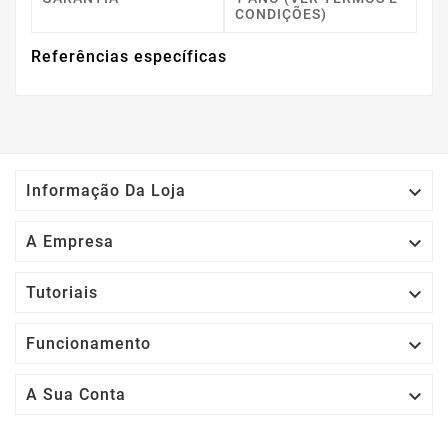
CONDIÇÕES)
Referências específicas

Informação Da Loja

A Empresa

Tutoriais

Funcionamento

A Sua Conta