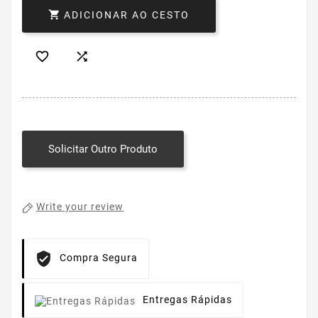

ADICIONAR AO CESTO


Solicitar Outro Produto
Write your review
Compra Segura
Entregas Rápidas