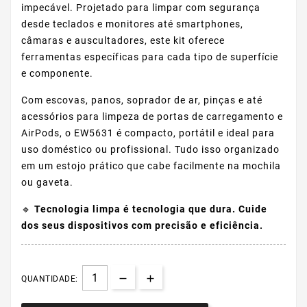
impecável. Projetado para limpar com segurança
desde teclados e monitores até smartphones,
câmaras e auscultadores, este kit oferece
ferramentas específicas para cada tipo de superfície
e componente.
Com escovas, panos, soprador de ar, pinças e até
acessórios para limpeza de portas de carregamento e
AirPods, o EW5631 é compacto, portátil e ideal para
uso doméstico ou profissional. Tudo isso organizado
em um estojo prático que cabe facilmente na mochila
ou gaveta.
🔹
Tecnologia limpa é tecnologia que dura. Cuide
dos seus dispositivos com precisão e eficiência.
QUANTIDADE: