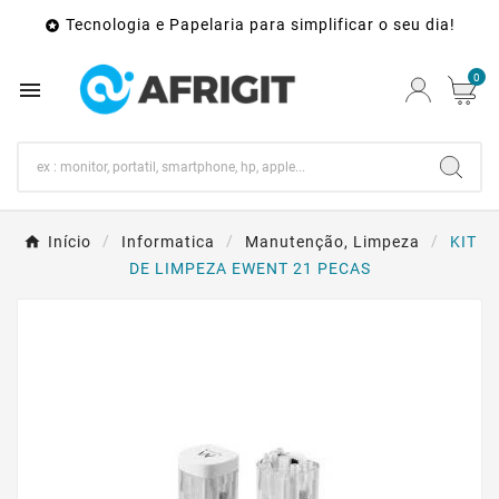
Tecnologia e Papelaria para simplificar o seu dia!

0

Início
Informatica
Manutenção, Limpeza
KIT
DE LIMPEZA EWENT 21 PECAS