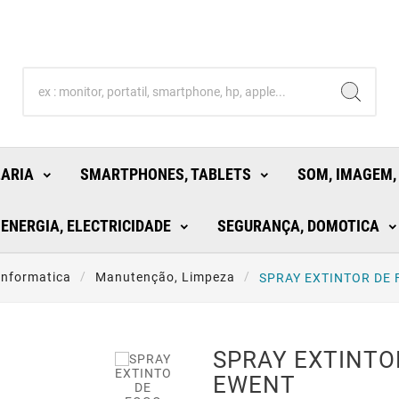
LARIA
SMARTPHONES, TABLETS
SOM, IMAGEM,
ENERGIA, ELECTRICIDADE
SEGURANÇA, DOMOTICA
Informatica
Manutenção, Limpeza
SPRAY EXTINTOR DE
SPRAY EXTINTO
EWENT