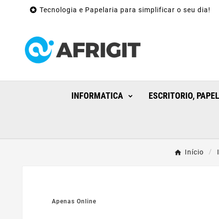

Tecnologia e Papelaria para simplificar o seu dia!
INFORMATICA
ESCRITORIO, PAPE
Início
Apenas Online