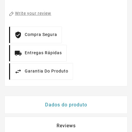
Write your review
Compra Segura
Entregas Rápidas
Garantia Do Produto
Dados do produto
Reviews