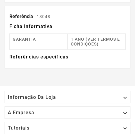
Referência
13048
Ficha informativa
GARANTIA
1 ANO (VER TERMOS E
CONDIÇÕES)
Referências específicas

Informação Da Loja

A Empresa

Tutoriais