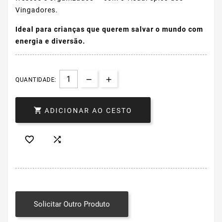
Vingadores.
Ideal para crianças que querem salvar o mundo com
energia e diversão.
QUANTIDADE:

ADICIONAR AO CESTO


Solicitar Outro Produto