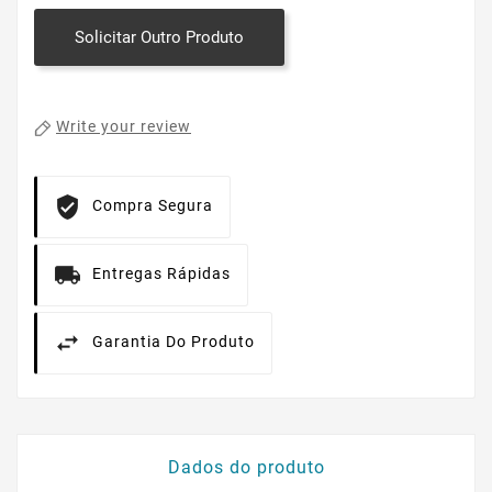
Solicitar Outro Produto
Write your review
Compra Segura
Entregas Rápidas
Garantia Do Produto
Dados do produto