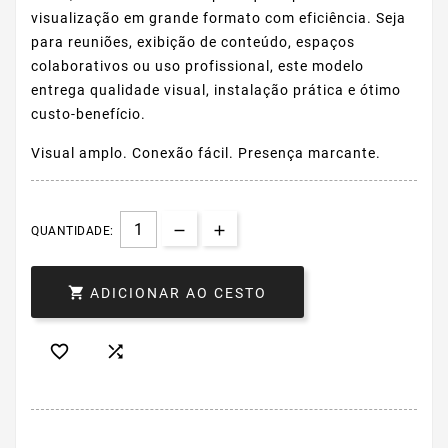
visualização em grande formato com eficiência. Seja
para reuniões, exibição de conteúdo, espaços
colaborativos ou uso profissional, este modelo
entrega qualidade visual, instalação prática e ótimo
custo-benefício.
Visual amplo. Conexão fácil. Presença marcante.
QUANTIDADE:

ADICIONAR AO CESTO

