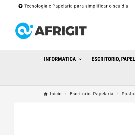

Tecnologia e Papelaria para simplificar o seu dia!
INFORMATICA
ESCRITORIO, PAPE
Início
Escritorio, Papelaria
Pasta