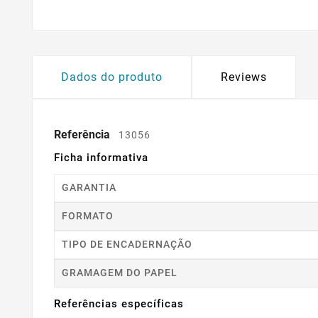
Dados do produto
Reviews
Referência
13056
Ficha informativa
GARANTIA
FORMATO
TIPO DE ENCADERNAÇÃO
GRAMAGEM DO PAPEL
Referências específicas