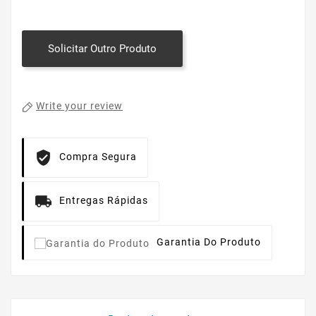
Solicitar Outro Produto
Write your review
Compra Segura
Entregas Rápidas
Garantia Do Produto