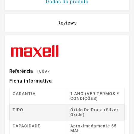
Dados do produto
Reviews
Referência
10897
Ficha informativa
GARANTIA
1 ANO (VER TERMOS E
CONDIÇÕES)
TIPO
Óxido De Prata (Silver
Oxide)
CAPACIDADE
Aproximadamente 55
MAh