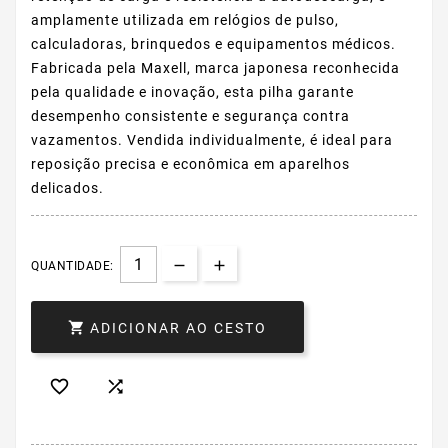
amplamente utilizada em relógios de pulso,
calculadoras, brinquedos e equipamentos médicos.
Fabricada pela Maxell, marca japonesa reconhecida
pela qualidade e inovação, esta pilha garante
desempenho consistente e segurança contra
vazamentos. Vendida individualmente, é ideal para
reposição precisa e econômica em aparelhos
delicados.
QUANTIDADE:

ADICIONAR AO CESTO

