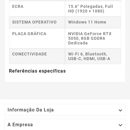
ECRA
15.6" Polegadas, Full
HD (1920 × 1080)
SISTEMA OPERATIVO
Windows 11 Home
PLACA GRÁFICA
NVIDIA GeForce RTX
5050, 8GB GDDR6
Dedicada
CONECTIVIDADE
Wi-Fi 6, Bluetooth,
USB-C, HDMI, USB-A
Referências específicas

Informação Da Loja

A Empresa