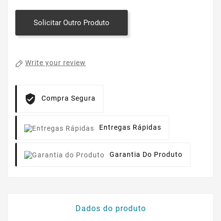
Solicitar Outro Produto
Write your review
Compra Segura
Entregas Rápidas
Garantia Do Produto
Dados do produto