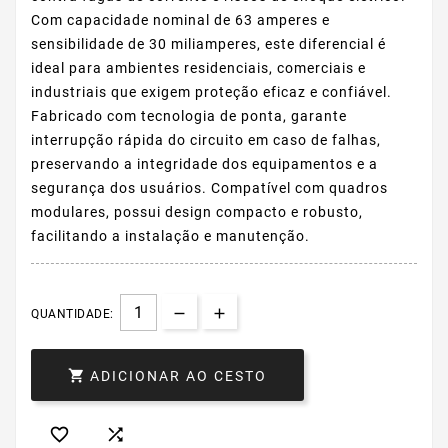
Com capacidade nominal de 63 amperes e
sensibilidade de 30 miliamperes, este diferencial é
ideal para ambientes residenciais, comerciais e
industriais que exigem proteção eficaz e confiável.
Fabricado com tecnologia de ponta, garante
interrupção rápida do circuito em caso de falhas,
preservando a integridade dos equipamentos e a
segurança dos usuários. Compatível com quadros
modulares, possui design compacto e robusto,
facilitando a instalação e manutenção.
QUANTIDADE:

ADICIONAR AO CESTO

