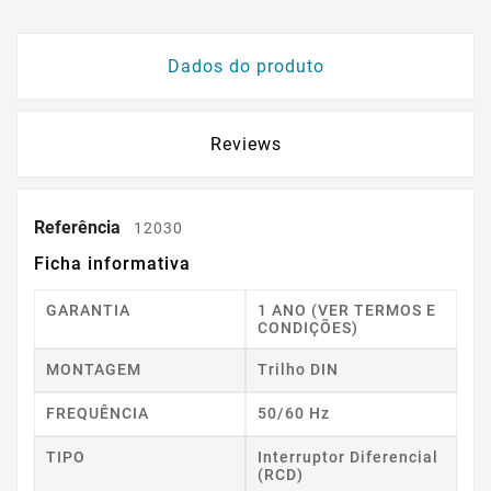
Dados do produto
Reviews
Referência
12030
Ficha informativa
GARANTIA
1 ANO (VER TERMOS E
CONDIÇÕES)
MONTAGEM
Trilho DIN
FREQUÊNCIA
50/60 Hz
TIPO
Interruptor Diferencial
(RCD)