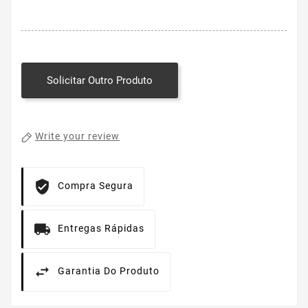
Solicitar Outro Produto
Write your review
Compra Segura
Entregas Rápidas
Garantia Do Produto