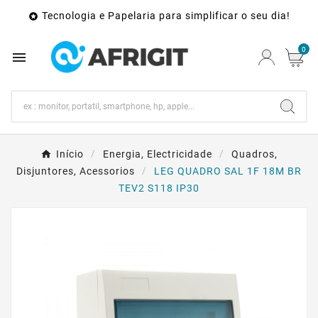
Tecnologia e Papelaria para simplificar o seu dia!

0

Início
Energia, Electricidade
Quadros,
Disjuntores, Acessorios
LEG QUADRO SAL 1F 18M BR
TEV2 S118 IP30