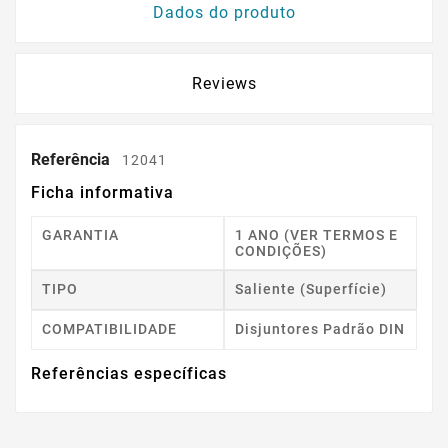
Dados do produto
Reviews
Referência
12041
Ficha informativa
GARANTIA
1 ANO (VER TERMOS E
CONDIÇÕES)
TIPO
Saliente (superfície)
COMPATIBILIDADE
Disjuntores Padrão DIN
Referências específicas