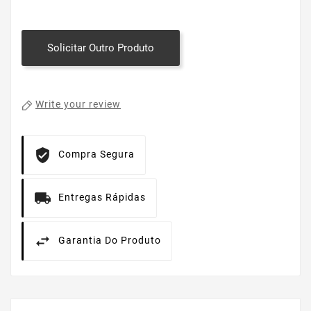
Solicitar Outro Produto
Write your review
Compra Segura
Entregas Rápidas
Garantia Do Produto