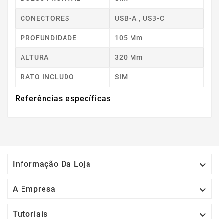
CONECTORES
USB-A , USB-C
PROFUNDIDADE
105 Mm
ALTURA
320 Mm
RATO INCLUDO
SIM
Referências específicas

Informação Da Loja

A Empresa

Tutoriais