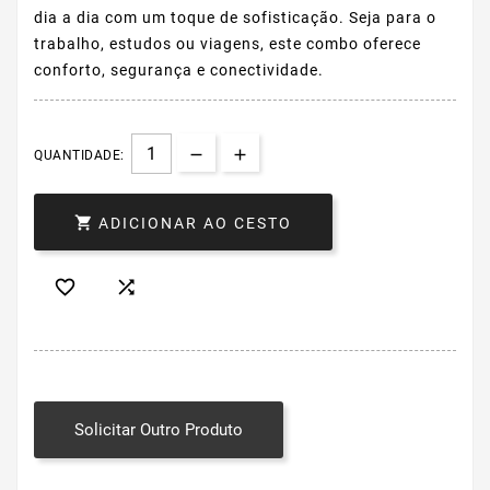
dia a dia com um toque de sofisticação. Seja para o
trabalho, estudos ou viagens, este combo oferece
conforto, segurança e conectividade.
QUANTIDADE:

ADICIONAR AO CESTO


Solicitar Outro Produto