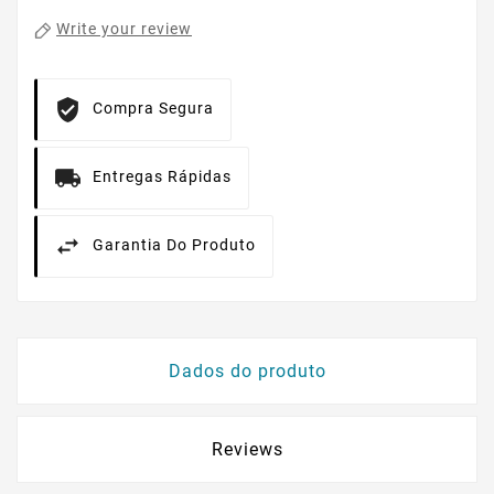
Write your review
Compra Segura
Entregas Rápidas
Garantia Do Produto
Dados do produto
Reviews