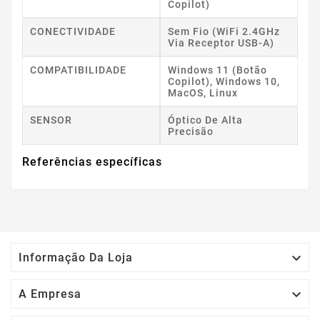
Copilot)
CONECTIVIDADE
Sem Fio (WiFi 2.4GHz
Via Receptor USB-A)
COMPATIBILIDADE
Windows 11 (botão
Copilot), Windows 10,
MacOS, Linux
SENSOR
Óptico De Alta
Precisão
Referências específicas

Informação Da Loja

A Empresa