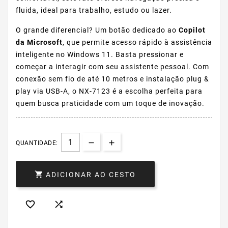
fluida, ideal para trabalho, estudo ou lazer.
O grande diferencial? Um botão dedicado ao
Copilot
da Microsoft
, que permite acesso rápido à assistência
inteligente no Windows 11. Basta pressionar e
começar a interagir com seu assistente pessoal. Com
conexão sem fio de até 10 metros e instalação plug &
play via USB-A, o NX-7123 é a escolha perfeita para
quem busca praticidade com um toque de inovação.
QUANTIDADE:

ADICIONAR AO CESTO

