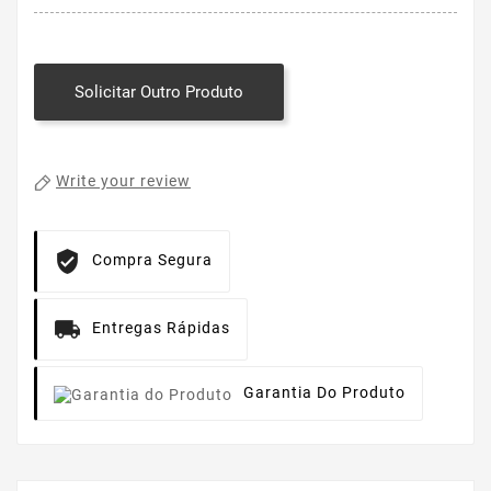
Solicitar Outro Produto
Write your review
Compra Segura
Entregas Rápidas
Garantia Do Produto