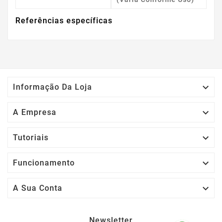
Referências específicas

Informação Da Loja

A Empresa

Tutoriais

Funcionamento

A Sua Conta
Newsletter