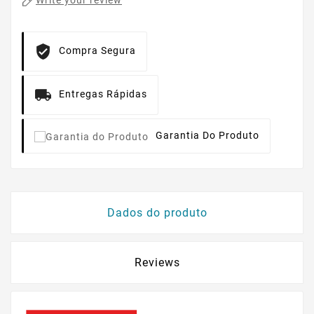
Write your review
Compra Segura
Entregas Rápidas
Garantia Do Produto
Dados do produto
Reviews