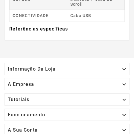
Scroll
CONECTIVIDADE
Cabo USB
Referências específicas

Informação Da Loja

A Empresa

Tutoriais

Funcionamento

A Sua Conta