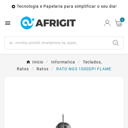
Tecnologia e Papelaria para simplificar o seu dia!

0

Início
Informatica
Teclados,
Ratos
Ratos
RATO NGS 1000DPI FLAME