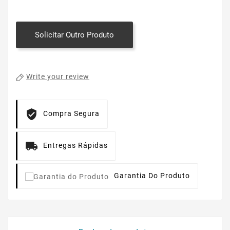
Solicitar Outro Produto
Write your review
Compra Segura
Entregas Rápidas
Garantia Do Produto