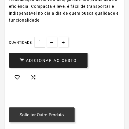
eficiência. Compacta e leve, é fácil de transportar e
indispensável no dia a dia de quem busca qualidade e
funcionalidade
QUANTIDADE:

ADICIONAR AO CESTO


Solicitar Outro Produto