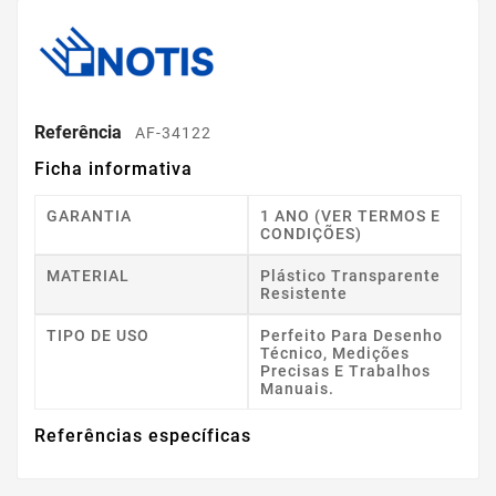
Referência
AF-34122
Ficha informativa
GARANTIA
1 ANO (VER TERMOS E
CONDIÇÕES)
MATERIAL
Plástico Transparente
Resistente
TIPO DE USO
Perfeito Para Desenho
Técnico, Medições
Precisas E Trabalhos
Manuais.
Referências específicas