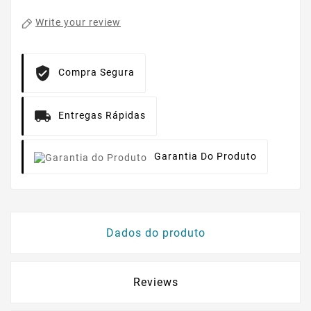
Write your review
Compra Segura
Entregas Rápidas
Garantia Do Produto
Dados do produto
Reviews