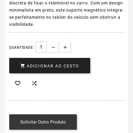
discreta de fixar o telemóvel no carro. Com um design
minimalista em preto, este suporte magnético integra-
se perfeitamente no tablier do veículo sem obstruir a
visibilidade.
QUANTIDADE:

ADICIONAR AO CESTO


Solicitar Outro Produto