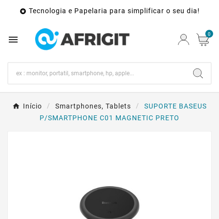
Tecnologia e Papelaria para simplificar o seu dia!

0

Início
Smartphones, Tablets
SUPORTE BASEUS
P/SMARTPHONE C01 MAGNETIC PRETO