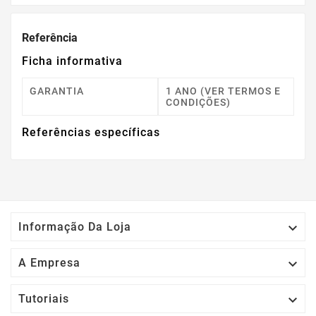
Referência
Ficha informativa
GARANTIA
1 ANO (VER TERMOS E
CONDIÇÕES)
Referências específicas

Informação Da Loja

A Empresa

Tutoriais