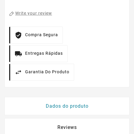
Write your review
Compra Segura
Entregas Rápidas
Garantia Do Produto
Dados do produto
Reviews