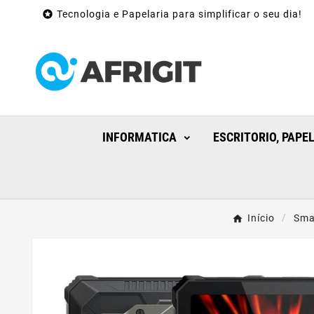

Tecnologia e Papelaria para simplificar o seu dia!
INFORMATICA
ESCRITORIO, PAPE
Início
Sma