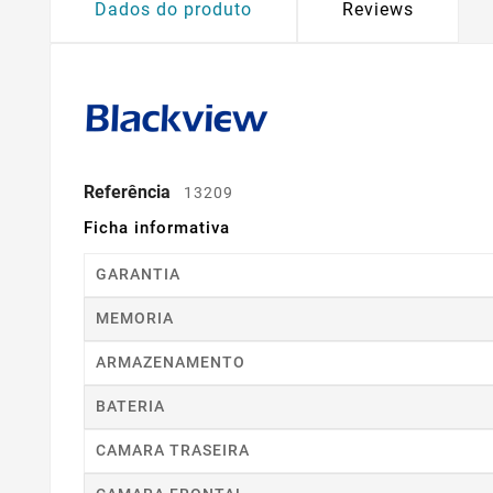
Dados do produto
Reviews
Referência
13209
Ficha informativa
GARANTIA
MEMORIA
ARMAZENAMENTO
BATERIA
CAMARA TRASEIRA