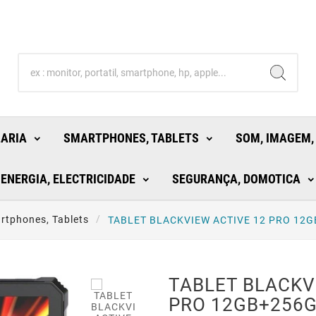
LARIA
SMARTPHONES, TABLETS
SOM, IMAGEM,
ENERGIA, ELECTRICIDADE
SEGURANÇA, DOMOTICA
rtphones, Tablets
TABLET BLACKVIEW ACTIVE 12 PRO 12
TABLET BLACKV
PRO 12GB+256G