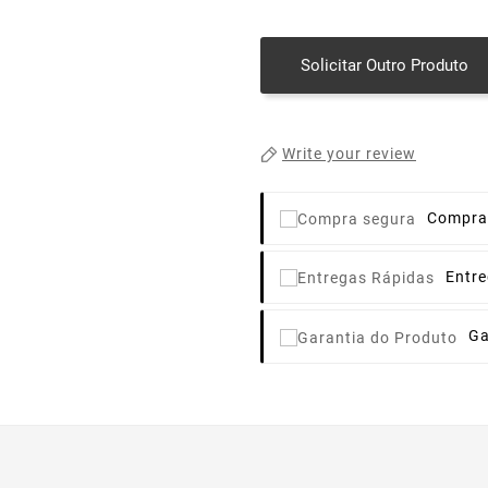
Solicitar Outro Produto
Write your review
Compra
Entr
Ga