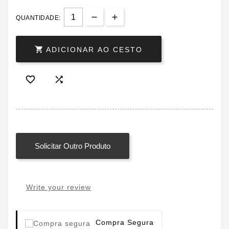
QUANTIDADE:

ADICIONAR AO CESTO


Solicitar Outro Produto
Write your review
Compra Segura