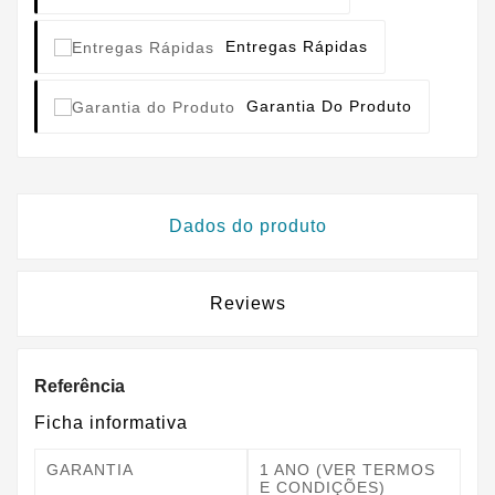
Entregas Rápidas
Garantia Do Produto
Dados do produto
Reviews
Referência
Ficha informativa
GARANTIA
1 ANO (VER TERMOS
E CONDIÇÕES)