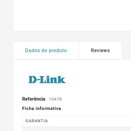
Dados do produto
Reviews
Referência
10478
Ficha informativa
GARANTIA