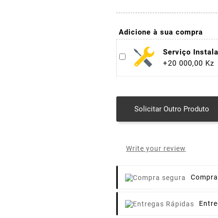
Adicione à sua compra
Serviço Instal
+20 000,00 Kz
Solicitar Outro Produto
Write your review
Compra
Entr