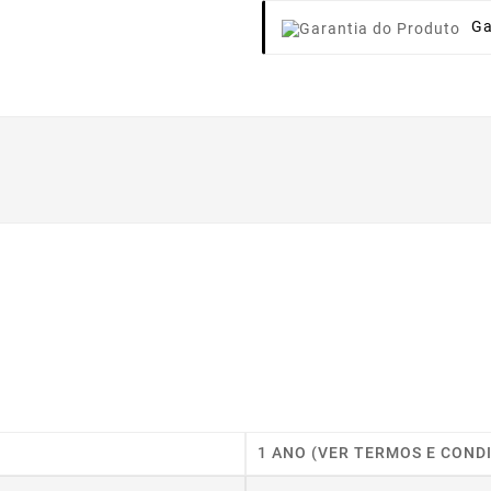
Ga
1 ANO (VER TERMOS E COND