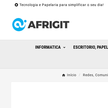

Tecnologia e Papelaria para simplificar o seu dia!
INFORMATICA
ESCRITORIO, PAPE
Início
Redes, Comun