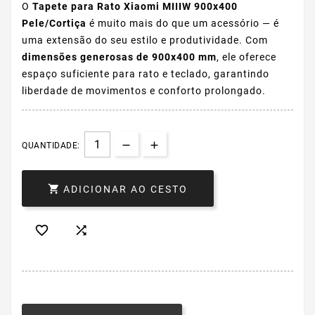
O
Tapete para Rato Xiaomi MIIIW 900x400
Pele/Cortiça
é muito mais do que um acessório — é
uma extensão do seu estilo e produtividade. Com
dimensões generosas de 900x400 mm
, ele oferece
espaço suficiente para rato e teclado, garantindo
liberdade de movimentos e conforto prolongado.
QUANTIDADE:

ADICIONAR AO CESTO

