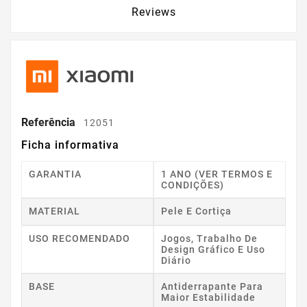
Reviews
Referência
12051
Ficha informativa
GARANTIA
1 ANO (VER TERMOS E
CONDIÇÕES)
MATERIAL
Pele E Cortiça
USO RECOMENDADO
Jogos, Trabalho De
Design Gráfico E Uso
Diário
BASE
Antiderrapante Para
Maior Estabilidade