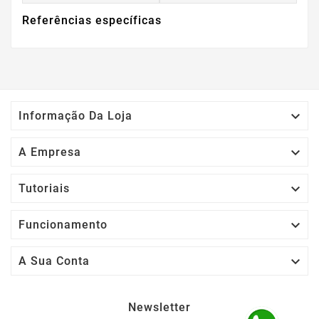
Referências específicas

Informação Da Loja

A Empresa

Tutoriais

Funcionamento

A Sua Conta
Newsletter