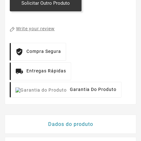
Solicitar Outro Produto
Write your review
Compra Segura
Entregas Rápidas
Garantia Do Produto
Dados do produto