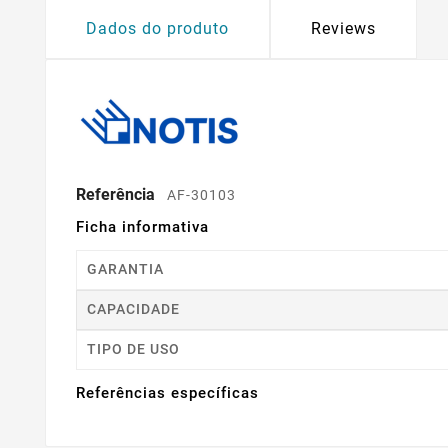
Dados do produto
Reviews
Referência
AF-30103
Ficha informativa
GARANTIA
CAPACIDADE
TIPO DE USO
Referências específicas