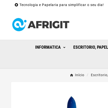

Tecnologia e Papelaria para simplificar o seu dia!
INFORMATICA
ESCRITORIO, PAPE
Início
Escritorio