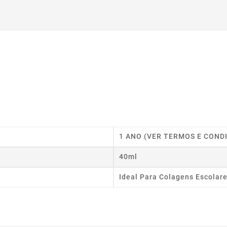
1 ANO (VER TERMOS E COND
40ml
Ideal Para Colagens Escolar