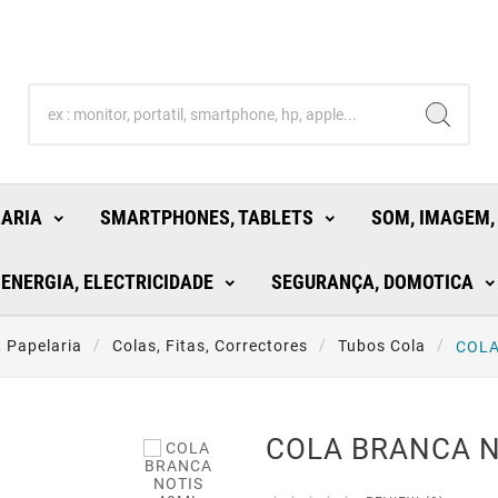
LARIA
SMARTPHONES, TABLETS
SOM, IMAGEM,
ENERGIA, ELECTRICIDADE
SEGURANÇA, DOMOTICA
, Papelaria
Colas, Fitas, Correctores
Tubos Cola
COLA
COLA BRANCA N