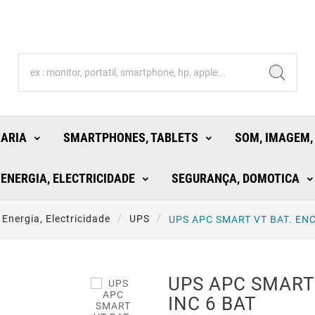
LARIA
SMARTPHONES, TABLETS
SOM, IMAGEM,
ENERGIA, ELECTRICIDADE
SEGURANÇA, DOMOTICA
Energia, Electricidade
UPS
UPS APC SMART VT BAT. ENC
UPS APC SMART 
INC 6 BAT