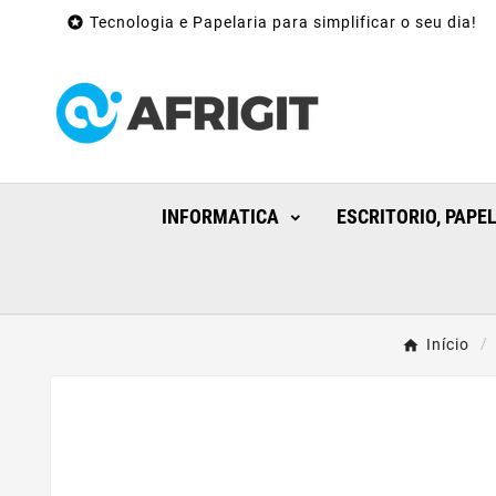

Tecnologia e Papelaria para simplificar o seu dia!
INFORMATICA
ESCRITORIO, PAPE
Início