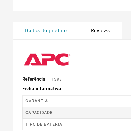
Dados do produto
Reviews
Referência
11388
Ficha informativa
GARANTIA
CAPACIDADE
TIPO DE BATERIA