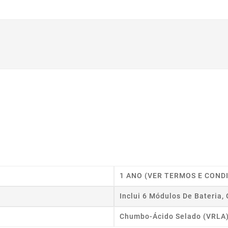
1 ANO (VER TERMOS E COND
Inclui 6 Módulos De Bateria
Chumbo-Ácido Selado (VRLA),