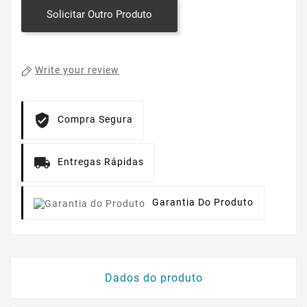
Solicitar Outro Produto
Write your review
Compra Segura
Entregas Rápidas
Garantia Do Produto
Dados do produto