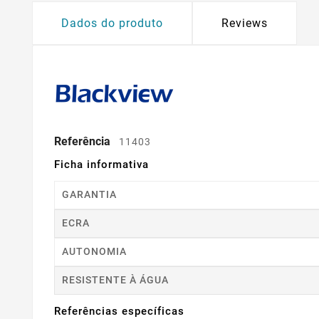
Dados do produto
Reviews
Referência
11403
Ficha informativa
GARANTIA
ECRA
AUTONOMIA
RESISTENTE À ÁGUA
Referências específicas