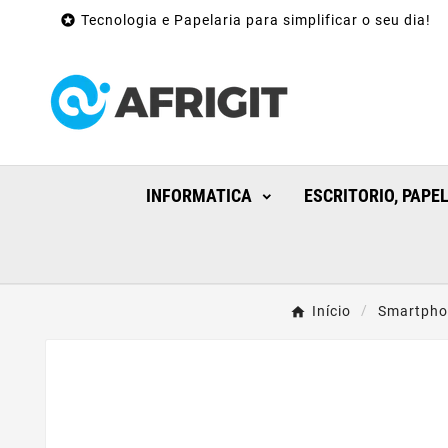

Tecnologia e Papelaria para simplificar o seu dia!
INFORMATICA
ESCRITORIO, PAPE
Início
Smartphon