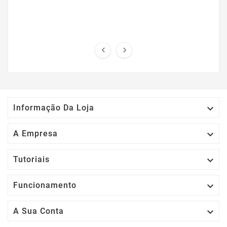



Informação Da Loja

A Empresa

Tutoriais

Funcionamento

A Sua Conta