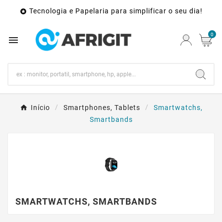
Tecnologia e Papelaria para simplificar o seu dia!

0

Início
Smartphones, Tablets
Smartwatchs,
Smartbands
SMARTWATCHS, SMARTBANDS