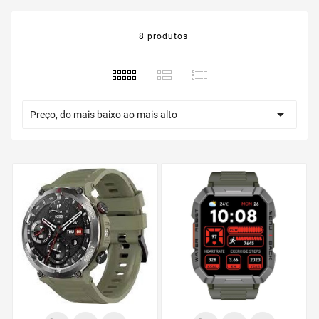
8 produtos

Preço, do mais baixo ao mais alto