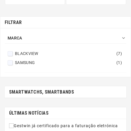
FILTRAR

MARCA
BLACKVIEW
(7)
SAMSUNG
(1)
SMARTWATCHS, SMARTBANDS
ÚLTIMAS NOTÍCIAS