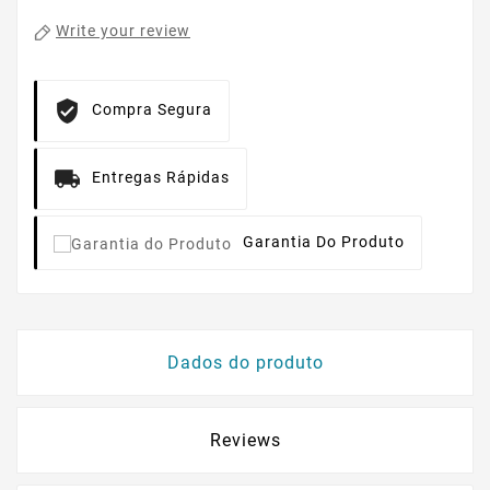
Write your review
Compra Segura
Entregas Rápidas
Garantia Do Produto
Dados do produto
Reviews