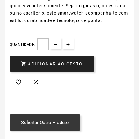
quem vive intensamente. Seja no ginásio, na estrada
ou no escritório, este smartwatch acompanha-te com
estilo, durabilidade e tecnologia de ponta.
QUANTIDADE:

ADICIONAR AO CESTO


Solicitar Outro Produto