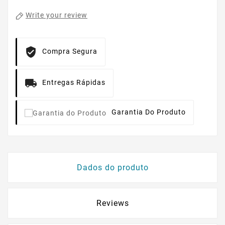
Write your review
Compra Segura
Entregas Rápidas
Garantia Do Produto
Dados do produto
Reviews