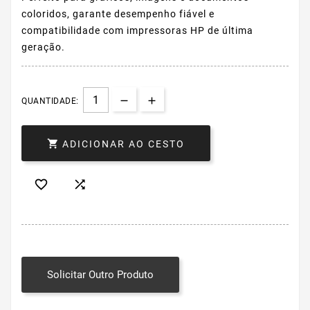
coloridos, garante desempenho fiável e
compatibilidade com impressoras HP de última
geração.
QUANTIDADE:

ADICIONAR AO CESTO


Solicitar Outro Produto