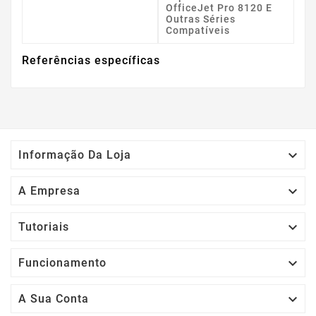
OfficeJet Pro 8120 E
Outras Séries
Compatíveis
Referências específicas

Informação Da Loja

A Empresa

Tutoriais

Funcionamento

A Sua Conta