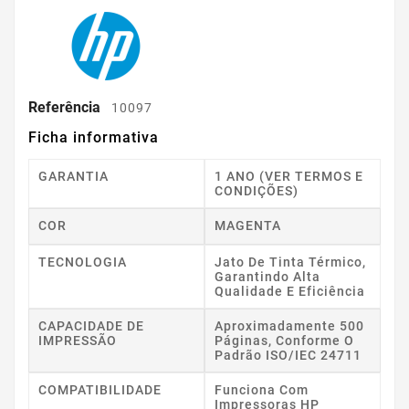
Referência
10097
Ficha informativa
GARANTIA
1 ANO (VER TERMOS E
CONDIÇÕES)
COR
MAGENTA
TECNOLOGIA
Jato De Tinta Térmico,
Garantindo Alta
Qualidade E Eficiência
CAPACIDADE DE
Aproximadamente 500
IMPRESSÃO
Páginas, Conforme O
Padrão ISO/IEC 24711
COMPATIBILIDADE
Funciona Com
Impressoras HP