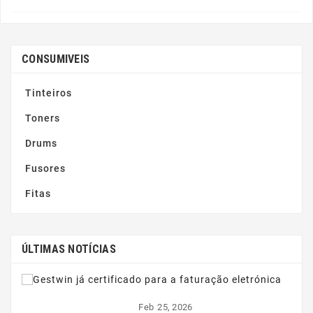
CONSUMIVEIS
Tinteiros
Toners
Drums
Fusores
Fitas
ÚLTIMAS NOTÍCIAS
Feb
25,
2026