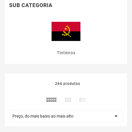
SUB CATEGORIA
Tinteiros
264 produtos

Preço, do mais baixo ao mais alto