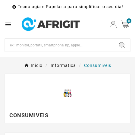
Tecnologia e Papelaria para simplificar o seu dia!

0

Início
Informatica
Consumiveis
CONSUMIVEIS