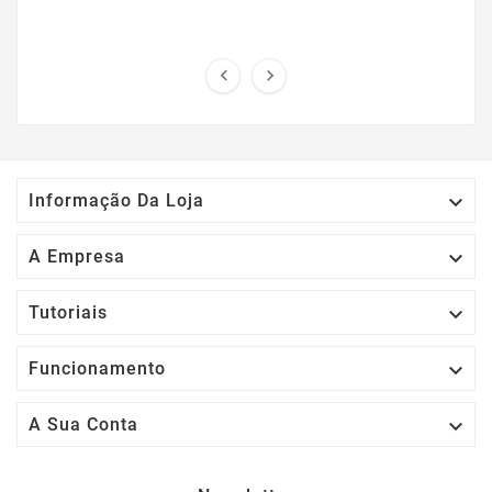



Informação Da Loja

A Empresa

Tutoriais

Funcionamento

A Sua Conta