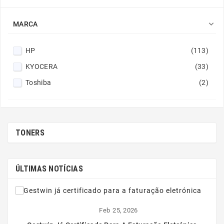

MARCA
HP
(113)
KYOCERA
(33)
Toshiba
(2)
TONERS
ÚLTIMAS NOTÍCIAS
Feb
25,
2026