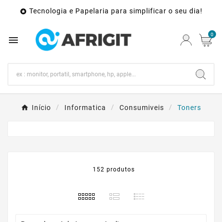
Tecnologia e Papelaria para simplificar o seu dia!

0

Início
Informatica
Consumiveis
Toners
152 produtos