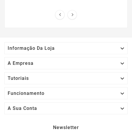



Informação Da Loja

A Empresa

Tutoriais

Funcionamento

A Sua Conta
Newsletter