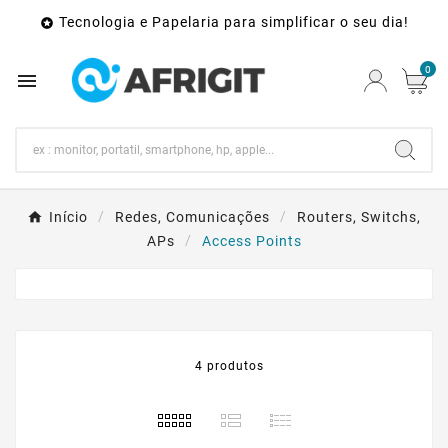
Tecnologia e Papelaria para simplificar o seu dia!

0

Início
Redes, Comunicações
Routers, Switchs,
APs
Access Points
4 produtos