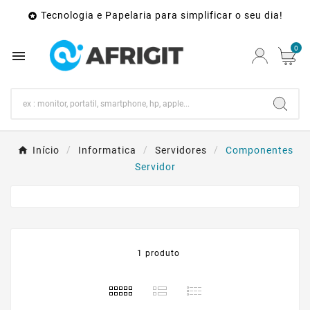
Tecnologia e Papelaria para simplificar o seu dia!

0

Início
Informatica
Servidores
Componentes
Servidor
1 produto