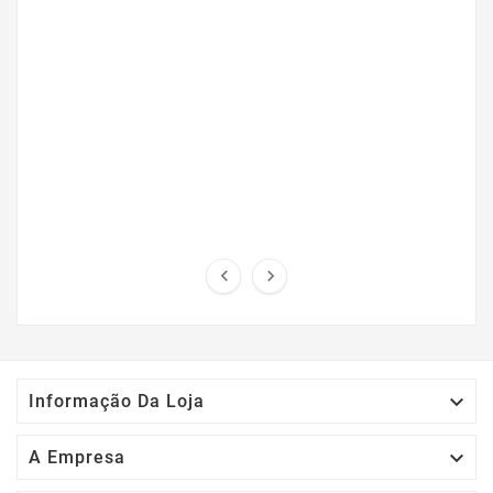



Informação Da Loja

A Empresa