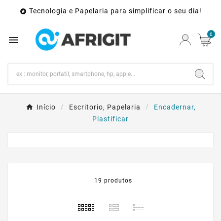
Tecnologia e Papelaria para simplificar o seu dia!

0

Início
Escritorio, Papelaria
Encadernar,
Plastificar
19 produtos