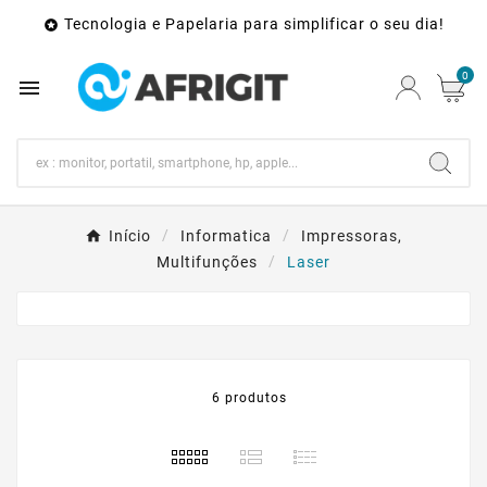
Tecnologia e Papelaria para simplificar o seu dia!

0

Início
Informatica
Impressoras,
Multifunções
Laser
6 produtos