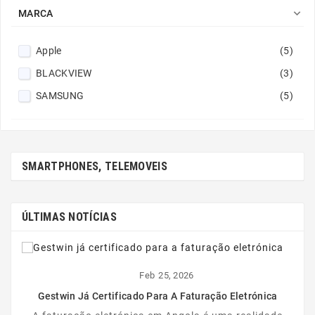

MARCA
Apple
(5)
BLACKVIEW
(3)
SAMSUNG
(5)
SMARTPHONES, TELEMOVEIS
ÚLTIMAS NOTÍCIAS
Feb
25,
2026
Gestwin Já Certificado Para A Faturação Eletrónica