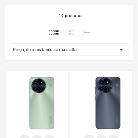
19 produtos

Preço, do mais baixo ao mais alto