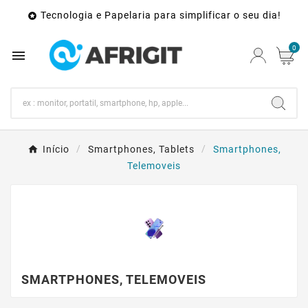
Tecnologia e Papelaria para simplificar o seu dia!

0

Início
Smartphones, Tablets
Smartphones,
Telemoveis
SMARTPHONES, TELEMOVEIS