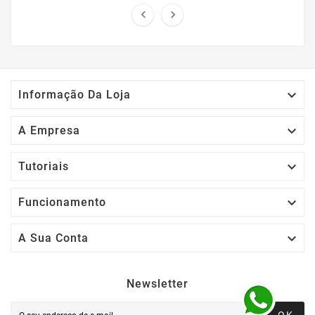



Informação Da Loja

A Empresa

Tutoriais

Funcionamento

A Sua Conta
Newsletter